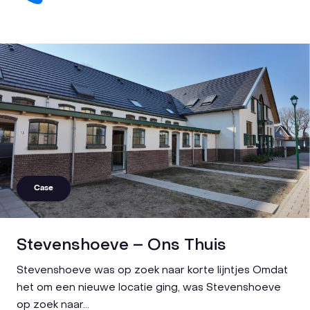
Case
Stevenshoeve – Ons Thuis
Stevenshoeve was op zoek naar korte lijntjes Omdat
het om een nieuwe locatie ging, was Stevenshoeve
op zoek naar...