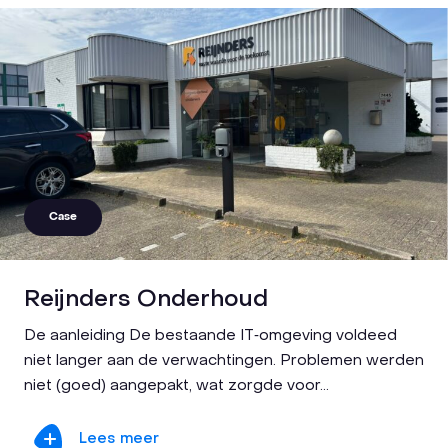
Case
Reijnders Onderhoud
De aanleiding De bestaande IT‑omgeving voldeed
niet langer aan de verwachtingen. Problemen werden
niet (goed) aangepakt, wat zorgde voor...
Lees meer