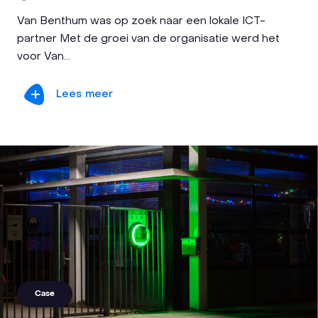
Van Benthum was op zoek naar een lokale ICT-
partner Met de groei van de organisatie werd het
voor Van...
Lees meer
Case