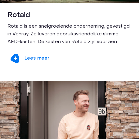
Rotaid
Rotaid is een snelgroeiende onderneming, gevestigd
in Venray. Ze leveren gebruiksvriendelijke slimme
AED-kasten. De kasten van Rotaid zijn voorzien...
Lees meer