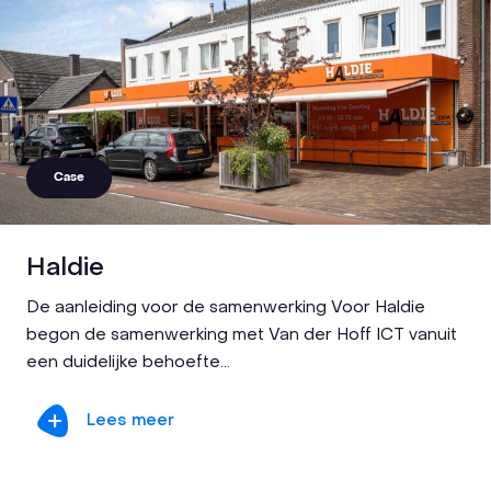
Case
Haldie
De aanleiding voor de samenwerking Voor Haldie
begon de samenwerking met Van der Hoff ICT vanuit
een duidelijke behoefte...
Lees meer