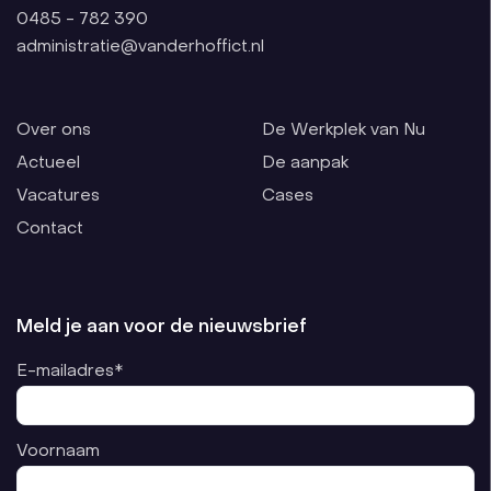
0485 - 782 390
administratie@vanderhoffict.nl
Over ons
De Werkplek van Nu
Actueel
De aanpak
Vacatures
Cases
Contact
Meld je aan voor de nieuwsbrief
E-mailadres*
Voornaam