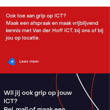
Ook toe aan grip op ICT?
Maak een afspraak en maak vrijblijvend
kennis met Van der Hoff ICT, bij ons of bij
jou op locatie.
Lees meer
Wil jij ook grip op jouw
ICT?
Bel, mail of maak een