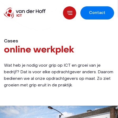
Contact
Cases
online werkplek
Wat heb je nodig voor grip op ICT en groei van je
bedrijf? Dat is voor elke opdrachtgever anders. Daarom
bedienen we al onze opdrachtgevers op maat. Zo ziet
groeien met grip eruit in de praktijk.