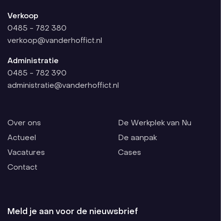
Verkoop
0485 - 782 380
verkoop@vanderhoffict.nl
Administratie
0485 - 782 390
administratie@vanderhoffict.nl
Over ons
De Werkplek van Nu
Actueel
De aanpak
Vacatures
Cases
Contact
Meld je aan voor de nieuwsbrief