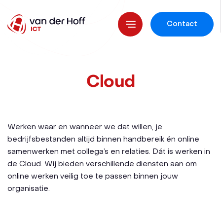
Contact
Cloud
Werken waar en wanneer we dat willen, je
bedrijfsbestanden altijd binnen handbereik én online
samenwerken met collega’s en relaties. Dát is werken in
de Cloud. Wij bieden verschillende diensten aan om
online werken veilig toe te passen binnen jouw
organisatie.