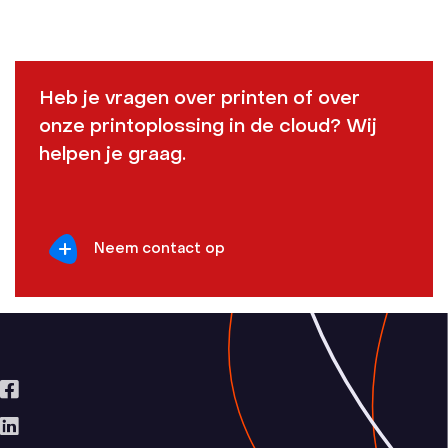
Heb je vragen over printen of over
onze printoplossing in de cloud? Wij
helpen je graag.
Neem contact op