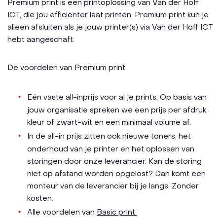
Premium print is een printoplossing van Van der Hoff
ICT, die jou efficiënter laat printen. Premium print kun je
alleen afsluiten als je jouw printer(s) via Van der Hoff ICT
hebt aangeschaft.
De voordelen van Premium print:
Eén vaste all-inprijs voor al je prints. Op basis van
jouw organisatie spreken we een prijs per afdruk,
kleur of zwart-wit en een minimaal volume af.
In de all-in prijs zitten ook nieuwe toners, het
onderhoud van je printer en het oplossen van
storingen door onze leverancier. Kan de storing
niet op afstand worden opgelost? Dan komt een
monteur van de leverancier bij je langs. Zonder
kosten.
Alle voordelen van
Basic print.