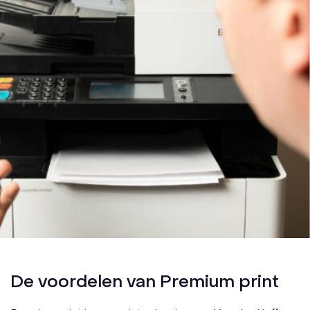
De voordelen van Premium print