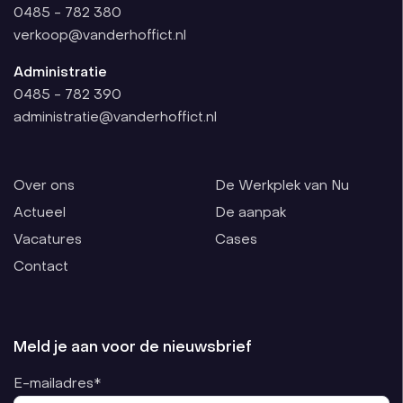
0485 - 782 380
verkoop@vanderhoffict.nl
Administratie
0485 - 782 390
administratie@vanderhoffict.nl
Over ons
De Werkplek van Nu
Actueel
De aanpak
Vacatures
Cases
Contact
Meld je aan voor de nieuwsbrief
E-mailadres*