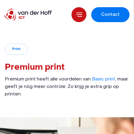
Contact
Print
Premium print
Premium print heeft alle voordelen van
Basic print
, maar
geeft je nóg meer controle. Zo krijg je extra grip op
printen.