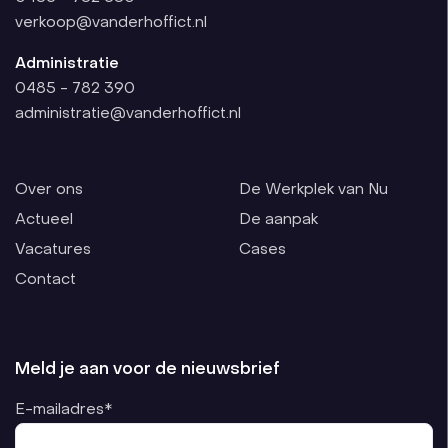
verkoop@vanderhoffict.nl
Administratie
0485 - 782 390
administratie@vanderhoffict.nl
Over ons
De Werkplek van Nu
Actueel
De aanpak
Vacatures
Cases
Contact
Meld je aan voor de nieuwsbrief
E-mailadres*