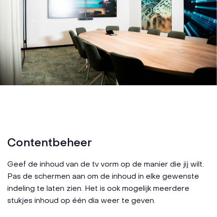
Contentbeheer
Geef de inhoud van de tv vorm op de manier die jij wilt.
Pas de schermen aan om de inhoud in elke gewenste
indeling te laten zien. Het is ook mogelijk meerdere
stukjes inhoud op één dia weer te geven.