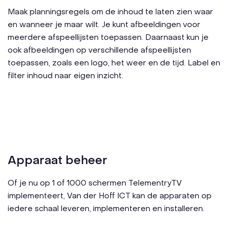
Maak planningsregels om de inhoud te laten zien waar
en wanneer je maar wilt. Je kunt afbeeldingen voor
meerdere afspeellijsten toepassen. Daarnaast kun je
ook afbeeldingen op verschillende afspeellijsten
toepassen, zoals een logo, het weer en de tijd. Label en
filter inhoud naar eigen inzicht.
Apparaat beheer
Of je nu op 1 of 1000 schermen TelementryTV
implementeert, Van der Hoff ICT kan de apparaten op
iedere schaal leveren, implementeren en installeren.