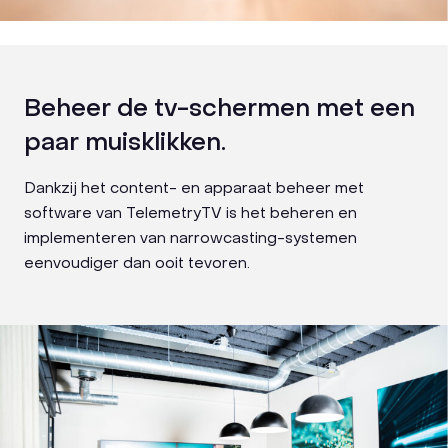
Beheer de tv-schermen met een
paar muisklikken.
Dankzij het content- en apparaat beheer met
software van TelemetryTV is het beheren en
implementeren van narrowcasting-systemen
eenvoudiger dan ooit tevoren.