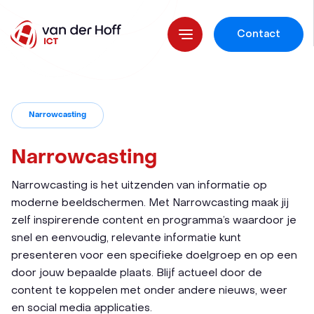
Contact
Narrowcasting
Narrowcasting
Narrowcasting is het uitzenden van informatie op
moderne beeldschermen. Met Narrowcasting maak jij
zelf inspirerende content en programma’s waardoor je
snel en eenvoudig, relevante informatie kunt
presenteren voor een specifieke doelgroep en op een
door jouw bepaalde plaats. Blijf actueel door de
content te koppelen met onder andere nieuws, weer
en social media applicaties.