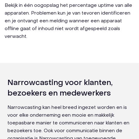
Bekijk in één oogopslag het percentage uptime van alle
apparaten. Problemen kun je van tevoren identificeren
en je ontvangt een melding wanneer een apparaat
offline gaat of inhoud niet wordt afgespeeld zoals
verwacht.
Narrowcasting voor klanten,
bezoekers en medewerkers
Narrowcasting kan heel breed ingezet worden en is
voor elke onderneming een mooie en makkelijk
toepasbare manier te communiceren naar klanten en
bezoekers toe. Ook voor communicatie binnen de
organisatie is Narrowcasting van toegevoegde