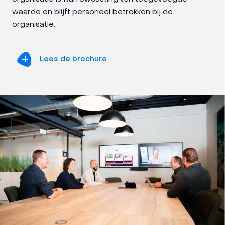
waarde en blijft personeel betrokken bij de
organisatie.
Lees de brochure