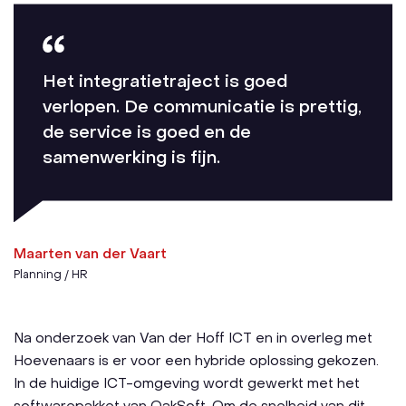
Het integratietraject is goed
verlopen. De communicatie is prettig,
de service is goed en de
samenwerking is fijn.
Maarten van der Vaart
Planning / HR
Na onderzoek van Van der Hoff ICT en in overleg met
Hoevenaars is er voor een hybride oplossing gekozen.
In de huidige ICT-omgeving wordt gewerkt met het