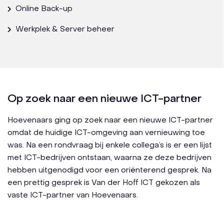
Online Back-up
Werkplek & Server beheer
Op zoek naar een nieuwe ICT-partner
Hoevenaars ging op zoek naar een nieuwe ICT-partner
omdat de huidige ICT-omgeving aan vernieuwing toe
was. Na een rondvraag bij enkele collega’s is er een lijst
met ICT-bedrijven ontstaan, waarna ze deze bedrijven
hebben uitgenodigd voor een oriënterend gesprek. Na
een prettig gesprek is Van der Hoff ICT gekozen als
vaste ICT-partner van Hoevenaars.