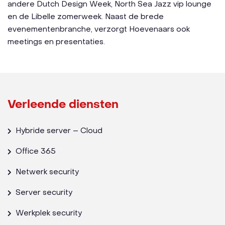
andere Dutch Design Week, North Sea Jazz vip lounge
en de Libelle zomerweek. Naast de brede
evenementenbranche, verzorgt Hoevenaars ook
meetings en presentaties.
Verleende diensten
Hybride server – Cloud
Office 365
Netwerk security
Server security
Werkplek security