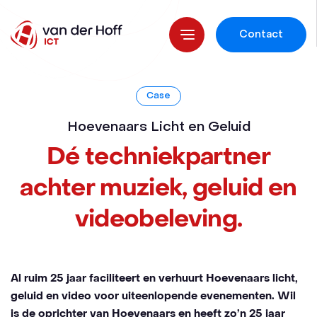
Contact
Case
Hoevenaars Licht en Geluid
Dé techniekpartner
achter muziek, geluid en
videobeleving.
Al ruim 25 jaar faciliteert en verhuurt Hoevenaars licht,
geluid en video voor uiteenlopende evenementen. Wil
is de oprichter van Hoevenaars en heeft zo’n 25 jaar