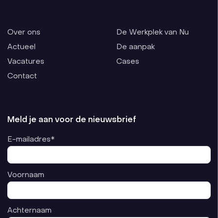
Over ons
De Werkplek van Nu
Actueel
De aanpak
Vacatures
Cases
Contact
Meld je aan voor de nieuwsbrief
E-mailadres*
Voornaam
Achternaam