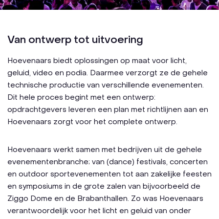
Van ontwerp tot uitvoering
Hoevenaars biedt oplossingen op maat voor licht,
geluid, video en podia. Daarmee verzorgt ze de gehele
technische productie van verschillende evenementen.
Dit hele proces begint met een ontwerp:
opdrachtgevers leveren een plan met richtlijnen aan en
Hoevenaars zorgt voor het complete ontwerp.
Hoevenaars werkt samen met bedrijven uit de gehele
evenementenbranche; van (dance) festivals, concerten
en outdoor sportevenementen tot aan zakelijke feesten
en symposiums in de grote zalen van bijvoorbeeld de
Ziggo Dome en de Brabanthallen. Zo was Hoevenaars
verantwoordelijk voor het licht en geluid van onder