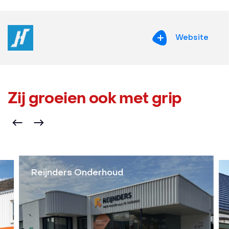
Website
Zij groeien ook met grip
Reijnders Onderhoud