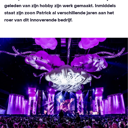
geleden van zijn hobby zijn werk gemaakt. Inmiddels
staat zijn zoon Patrick al verschillende jaren aan het
roer van dit innoverende bedrijf.