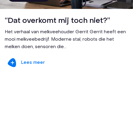
“Dat overkomt mij toch niet?”
Het verhaal van melkveehouder Gerrit Gerrit heeft een
mooi melkveebedrijf. Moderne stal, robots die het
melken doen, sensoren die...
Lees meer