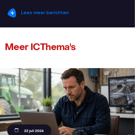
Lees meer berichten
Meer ICThema's
22 juli 2026