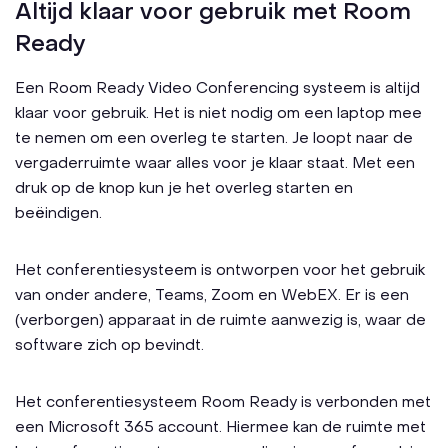
Altijd klaar voor gebruik met Room
Ready
Een Room Ready Video Conferencing systeem is altijd
klaar voor gebruik. Het is niet nodig om een laptop mee
te nemen om een overleg te starten. Je loopt naar de
vergaderruimte waar alles voor je klaar staat. Met een
druk op de knop kun je het overleg starten en
beëindigen.
Het conferentiesysteem is ontworpen voor het gebruik
van onder andere, Teams, Zoom en WebEX. Er is een
(verborgen) apparaat in de ruimte aanwezig is, waar de
software zich op bevindt.
Het conferentiesysteem Room Ready is verbonden met
een Microsoft 365 account. Hiermee kan de ruimte met