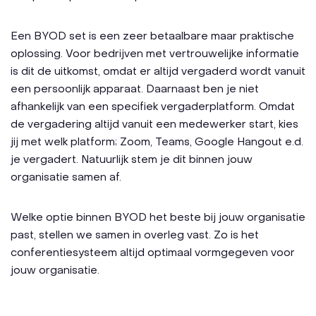
Een BYOD set is een zeer betaalbare maar praktische
oplossing. Voor bedrijven met vertrouwelijke informatie
is dit de uitkomst, omdat er altijd vergaderd wordt vanuit
een persoonlijk apparaat. Daarnaast ben je niet
afhankelijk van een specifiek vergaderplatform. Omdat
de vergadering altijd vanuit een medewerker start, kies
jij met welk platform; Zoom, Teams, Google Hangout e.d.
je vergadert. Natuurlijk stem je dit binnen jouw
organisatie samen af.
Welke optie binnen BYOD het beste bij jouw organisatie
past, stellen we samen in overleg vast. Zo is het
conferentiesysteem altijd optimaal vormgegeven voor
jouw organisatie.