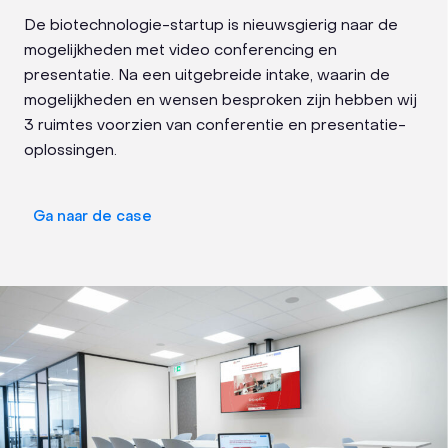
De biotechnologie-startup is nieuwsgierig naar de
mogelijkheden met video conferencing en
presentatie. Na een uitgebreide intake, waarin de
mogelijkheden en wensen besproken zijn hebben wij
3 ruimtes voorzien van conferentie en presentatie-
oplossingen.
Ga naar de case