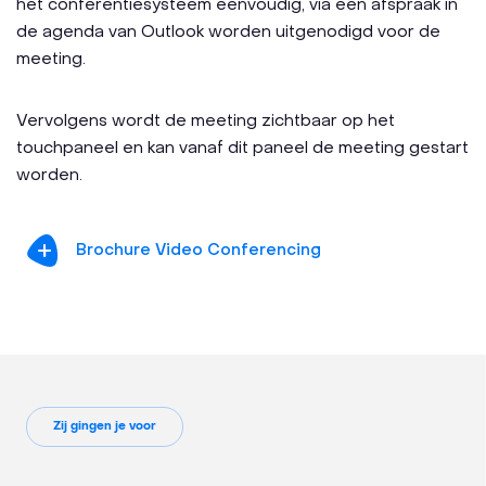
het conferentiesysteem eenvoudig, via een afspraak in
de agenda van Outlook worden uitgenodigd voor de
meeting.
Vervolgens wordt de meeting zichtbaar op het
touchpaneel en kan vanaf dit paneel de meeting gestart
worden.
Brochure Video Conferencing
Zij gingen je voor