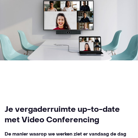
Je vergaderruimte up-to-date
met Video Conferencing
De manier waarop we werken ziet er vandaag de dag