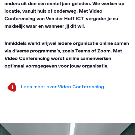
anders uit dan een aantal jaar geleden. We werken op
locatie, vanuit huis of onderweg. Met Video
Conferencing van Van der Hoff ICT, vergader je nu
makkelijk waar en wanneer jij dit wil.
Inmiddels werkt vrijwel iedere organisatie online samen
via diverse programma’s, zoals Teams of Zoom. Met
Video Conferencing wordt online samenwerken
optimaal vormgegeven voor jouw organisatie.
Lees meer over Video Conferencing