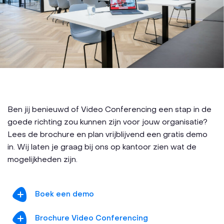
Ben jij benieuwd of Video Conferencing een stap in de
goede richting zou kunnen zijn voor jouw organisatie?
Lees de brochure en plan vrijblijvend een gratis demo
in. Wij laten je graag bij ons op kantoor zien wat de
mogelijkheden zijn.
Boek een demo
Brochure Video Conferencing