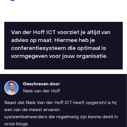
Van der Hoff ICT voorziet je altijd van
advies op maat. Hiermee heb je
conferentiesysteem die optimaal is
vormgegeven voor jouw organisatie.
Geschreven door
Niels van der Hoff
Naast dat Niels Van der Hoff ICT heeft opgericht is hij
een van de meest ervaren
systeembeheerders die regelmatig zijn kennis deelt in
onze blogs.