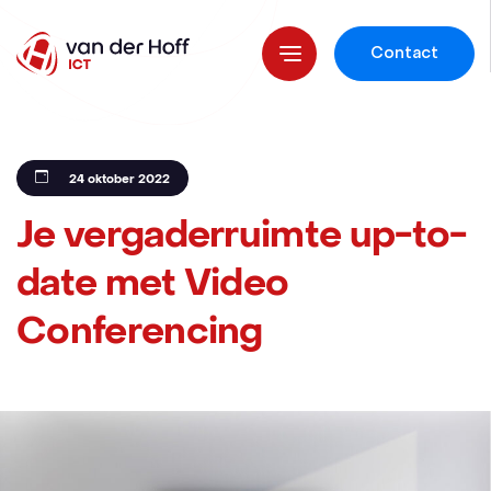
Contact
24 oktober 2022
Je vergaderruimte up-to-
date met Video
Conferencing