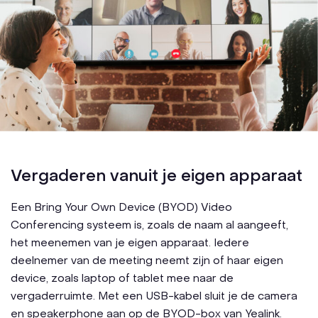
Vergaderen vanuit je eigen apparaat
Een Bring Your Own Device (BYOD) Video
Conferencing systeem is, zoals de naam al aangeeft,
het meenemen van je eigen apparaat. Iedere
deelnemer van de meeting neemt zijn of haar eigen
device, zoals laptop of tablet mee naar de
vergaderruimte. Met een USB-kabel sluit je de camera
en speakerphone aan op de BYOD-box van Yealink.