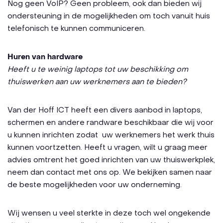
Nog geen VoIP? Geen probleem, ook dan bieden wij
ondersteuning in de mogelijkheden om toch vanuit huis
telefonisch te kunnen communiceren.
Huren van hardware
Heeft u te weinig laptops tot uw beschikking om
thuiswerken aan uw werknemers aan te bieden?
Van der Hoff ICT heeft een divers aanbod in laptops,
schermen en andere randware beschikbaar die wij voor
u kunnen inrichten zodat uw werknemers het werk thuis
kunnen voortzetten. Heeft u vragen, wilt u graag meer
advies omtrent het goed inrichten van uw thuiswerkplek,
neem dan contact met ons op. We bekijken samen naar
de beste mogelijkheden voor uw onderneming.
Wij wensen u veel sterkte in deze toch wel ongekende