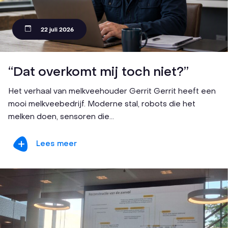
22 juli 2026
“Dat overkomt mij toch niet?”
Het verhaal van melkveehouder Gerrit Gerrit heeft een
mooi melkveebedrijf. Moderne stal, robots die het
melken doen, sensoren die...
Lees meer