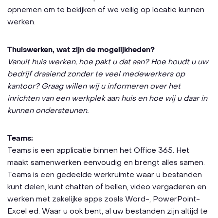
opnemen om te bekijken of we veilig op locatie kunnen
werken.
Thuiswerken, wat zijn de mogelijkheden?
Vanuit huis werken, hoe pakt u dat aan? Hoe houdt u uw
bedrijf draaiend zonder te veel medewerkers op
kantoor? Graag willen wij u informeren over het
inrichten van een werkplek aan huis en hoe wij u daar in
kunnen ondersteunen.
Teams:
Teams is een applicatie binnen het Office 365. Het
maakt samenwerken eenvoudig en brengt alles samen.
Teams is een gedeelde werkruimte waar u bestanden
kunt delen, kunt chatten of bellen, video vergaderen en
werken met zakelijke apps zoals Word-, PowerPoint-
Excel ed. Waar u ook bent, al uw bestanden zijn altijd te