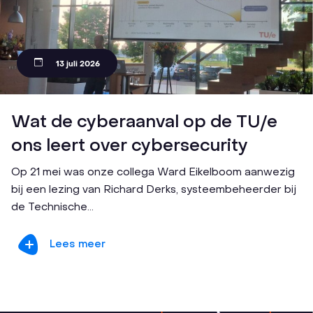
13 juli 2026
Wat de cyberaanval op de TU/e
ons leert over cybersecurity
Op 21 mei was onze collega Ward Eikelboom aanwezig
bij een lezing van Richard Derks, systeembeheerder bij
de Technische...
Lees meer