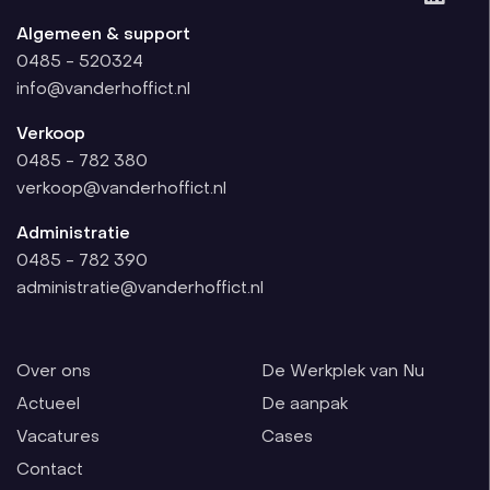
Algemeen & support
0485 - 520324
info@vanderhoffict.nl
Verkoop
0485 - 782 380
verkoop@vanderhoffict.nl
Administratie
0485 - 782 390
administratie@vanderhoffict.nl
Over ons
De Werkplek van Nu
Actueel
De aanpak
Vacatures
Cases
Contact