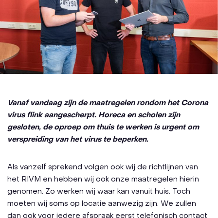
Vanaf vandaag zijn de maatregelen rondom het Corona
virus flink aangescherpt. Horeca en scholen zijn
gesloten, de oproep om thuis te werken is urgent om
verspreiding van het virus te beperken.
Als vanzelf sprekend volgen ook wij de richtlijnen van
het RIVM en hebben wij ook onze maatregelen hierin
genomen. Zo werken wij waar kan vanuit huis. Toch
moeten wij soms op locatie aanwezig zijn. We zullen
dan ook voor iedere afspraak eerst telefonisch contact