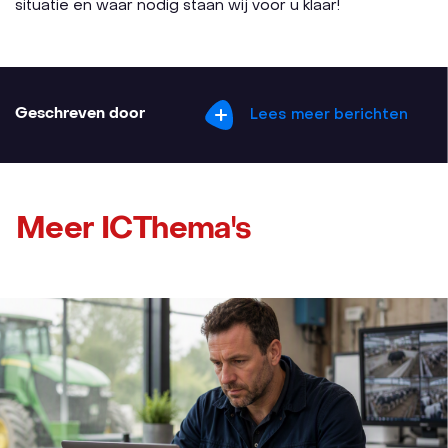
situatie en waar nodig staan wij voor u klaar!
Geschreven door
Lees meer berichten
Meer ICThema's