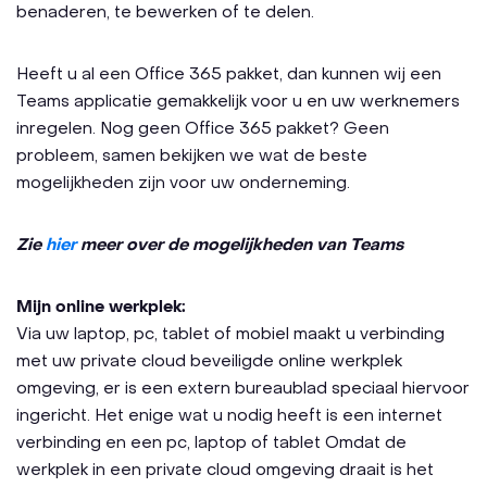
benaderen, te bewerken of te delen.
Heeft u al een Office 365 pakket, dan kunnen wij een
Teams applicatie gemakkelijk voor u en uw werknemers
inregelen. Nog geen Office 365 pakket? Geen
probleem, samen bekijken we wat de beste
mogelijkheden zijn voor uw onderneming.
Zie
hier
meer over de mogelijkheden van Teams
Mijn online werkplek:
Via uw laptop, pc, tablet of mobiel maakt u verbinding
met uw private cloud beveiligde online werkplek
omgeving, er is een extern bureaublad speciaal hiervoor
ingericht. Het enige wat u nodig heeft is een internet
verbinding en een pc, laptop of tablet Omdat de
werkplek in een private cloud omgeving draait is het