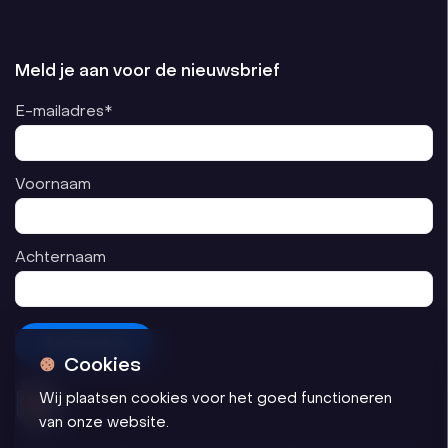
Meld je aan voor de nieuwsbrief
E-mailadres*
Voornaam
Achternaam
Cookies
Wij plaatsen cookies voor het goed functioneren
van onze website.