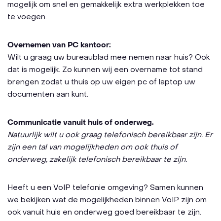
mogelijk om snel en gemakkelijk extra werkplekken toe
te voegen.
Overnemen van PC kantoor:
Wilt u graag uw bureaublad mee nemen naar huis? Ook
dat is mogelijk. Zo kunnen wij een overname tot stand
brengen zodat u thuis op uw eigen pc of laptop uw
documenten aan kunt.
Communicatie vanuit huis of onderweg.
Natuurlijk wilt u ook graag telefonisch bereikbaar zijn. Er
zijn een tal van mogelijkheden om ook thuis of
onderweg, zakelijk telefonisch bereikbaar te zijn.
Heeft u een VoIP telefonie omgeving? Samen kunnen
we bekijken wat de mogelijkheden binnen VoIP zijn om
ook vanuit huis en onderweg goed bereikbaar te zijn.