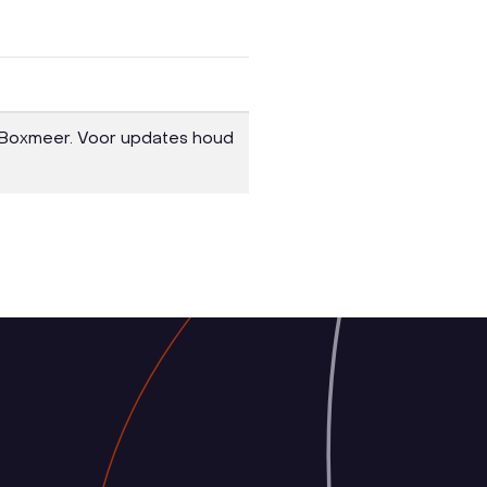
io Boxmeer. Voor updates houd