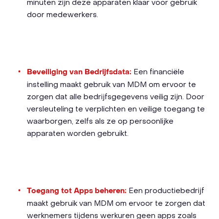
minuten zijn deze apparaten klaar voor gebruik
door medewerkers.
Beveiliging van Bedrijfsdata:
Een financiële
instelling maakt gebruik van MDM om ervoor te
zorgen dat alle bedrijfsgegevens veilig zijn. Door
versleuteling te verplichten en veilige toegang te
waarborgen, zelfs als ze op persoonlijke
apparaten worden gebruikt.
Toegang tot Apps beheren:
Een productiebedrijf
maakt gebruik van MDM om ervoor te zorgen dat
werknemers tijdens werkuren geen apps zoals