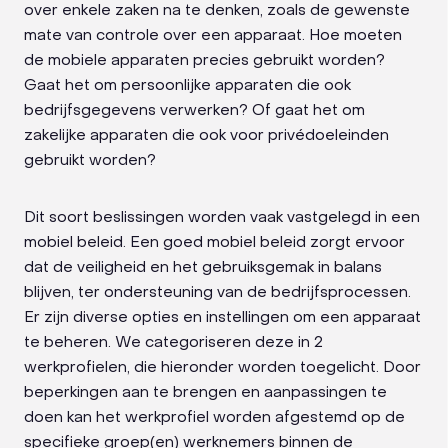
over enkele zaken na te denken, zoals de gewenste
mate van controle over een apparaat. Hoe moeten
de mobiele apparaten precies gebruikt worden?
Gaat het om persoonlijke apparaten die ook
bedrijfsgegevens verwerken? Of gaat het om
zakelijke apparaten die ook voor privédoeleinden
gebruikt worden?
Dit soort beslissingen worden vaak vastgelegd in een
mobiel beleid. Een goed mobiel beleid zorgt ervoor
dat de veiligheid en het gebruiksgemak in balans
blijven, ter ondersteuning van de bedrijfsprocessen.
Er zijn diverse opties en instellingen om een apparaat
te beheren. We categoriseren deze in 2
werkprofielen, die hieronder worden toegelicht. Door
beperkingen aan te brengen en aanpassingen te
doen kan het werkprofiel worden afgestemd op de
specifieke groep(en) werknemers binnen de