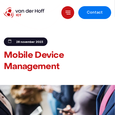
Contact
28 november 2023
Mobile Device
Management