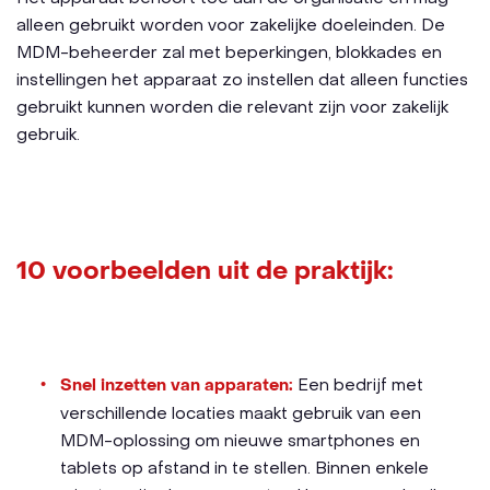
alleen gebruikt worden voor zakelijke doeleinden. De
MDM-beheerder zal met beperkingen, blokkades en
instellingen het apparaat zo instellen dat alleen functies
gebruikt kunnen worden die relevant zijn voor zakelijk
gebruik.
10 voorbeelden uit de praktijk:
Snel inzetten van apparaten:
Een bedrijf met
verschillende locaties maakt gebruik van een
MDM-oplossing om nieuwe smartphones en
tablets op afstand in te stellen. Binnen enkele