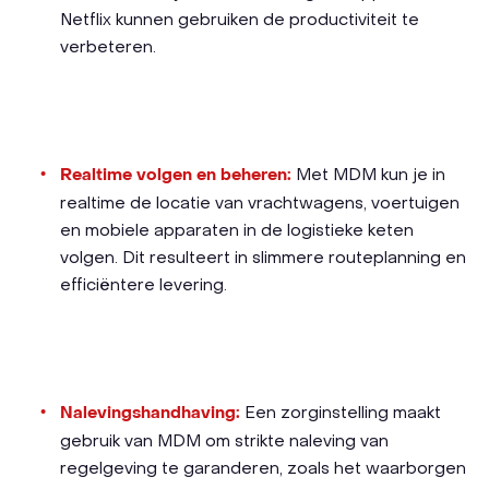
Netflix kunnen gebruiken de productiviteit te
verbeteren.
Realtime volgen en beheren:
Met MDM kun je in
realtime de locatie van vrachtwagens, voertuigen
en mobiele apparaten in de logistieke keten
volgen. Dit resulteert in slimmere routeplanning en
efficiëntere levering.
Nalevingshandhaving:
Een zorginstelling maakt
gebruik van MDM om strikte naleving van
regelgeving te garanderen, zoals het waarborgen