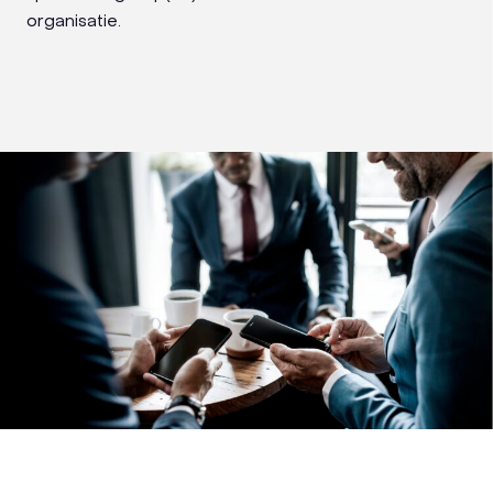
organisatie.