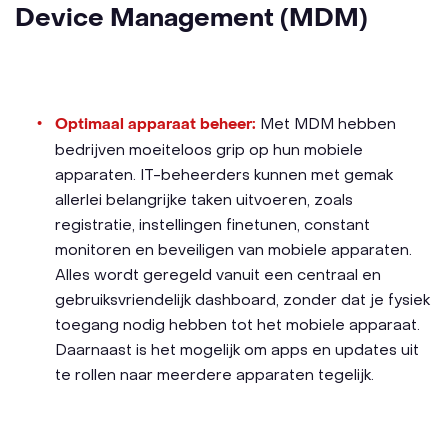
Device Management (MDM)
Optimaal apparaat beheer:
Met MDM hebben
bedrijven moeiteloos grip op hun mobiele
apparaten. IT-beheerders kunnen met gemak
allerlei belangrijke taken uitvoeren, zoals
registratie, instellingen finetunen, constant
monitoren en beveiligen van mobiele apparaten.
Alles wordt geregeld vanuit een centraal en
gebruiksvriendelijk dashboard, zonder dat je fysiek
toegang nodig hebben tot het mobiele apparaat.
Daarnaast is het mogelijk om apps en updates uit
te rollen naar meerdere apparaten tegelijk.