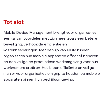
Tot slot
Mobile Device Management brengt voor organisaties
een tal van voordelen met zich mee, zoals een betere
beveiliging, verhoogde efficiëntie en
kostenbesparingen. Met behulp van MDM kunnen
organisaties hun mobiele apparaten effectief beheren
en een veilige en productieve werkomgeving voor hun
werknemers creëren. Het is een efficiënte en veilige
manier voor organisaties om grip te houden op mobiele
apparaten binnen hun bedrijfsomgeving.