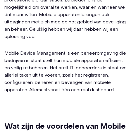
professionele organisaties. Ze bieden ons de
mogelijkheid om overal te werken, waar en wanneer we
dat maar willen. Mobiele apparaten brengen ook
uitdagingen met zich mee op het gebied van beveiliging
en beheer. Gelukkig hebben wij daar hebben wij een
oplossing voor.
Mobile Device Management is een beheeromgeving die
bedrijven in staat stelt hun mobiele apparaten efficiënt
en veilig te beheren. Het stelt IT-beheerders in staat om
allerlei taken uit te voeren, zoals het registreren,
configureren, beheren en beveiligen van mobiele
apparaten. Allemaal vanaf één centraal dashboard.
Wat zijn de voordelen van Mobile