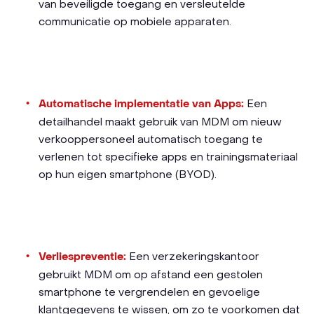
van beveiligde toegang en versleutelde
communicatie op mobiele apparaten.
Automatische implementatie van Apps:
Een
detailhandel maakt gebruik van MDM om nieuw
verkooppersoneel automatisch toegang te
verlenen tot specifieke apps en trainingsmateriaal
op hun eigen smartphone (BYOD).
Verliespreventie:
Een verzekeringskantoor
gebruikt MDM om op afstand een gestolen
smartphone te vergrendelen en gevoelige
klantgegevens te wissen, om zo te voorkomen dat