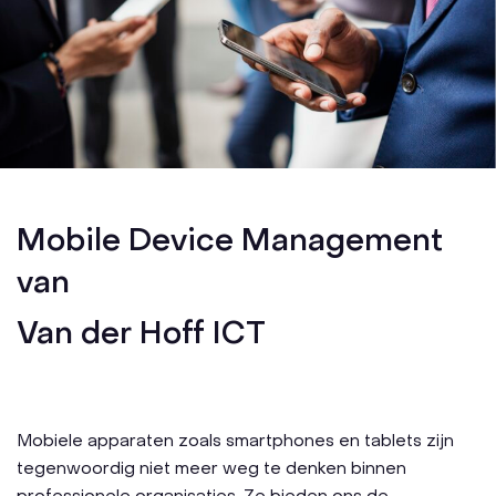
Mobile Device Management
van
Van der Hoff ICT
Mobiele apparaten zoals smartphones en tablets zijn
tegenwoordig niet meer weg te denken binnen