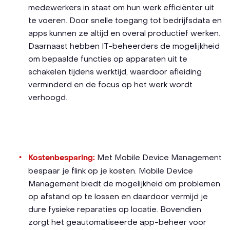
medewerkers in staat om hun werk efficiënter uit
te voeren. Door snelle toegang tot bedrijfsdata en
apps kunnen ze altijd en overal productief werken.
Daarnaast hebben IT-beheerders de mogelijkheid
om bepaalde functies op apparaten uit te
schakelen tijdens werktijd, waardoor afleiding
verminderd en de focus op het werk wordt
verhoogd.
Kostenbesparing:
Met Mobile Device Management
bespaar je flink op je kosten. Mobile Device
Management biedt de mogelijkheid om problemen
op afstand op te lossen en daardoor vermijd je
dure fysieke reparaties op locatie. Bovendien
zorgt het geautomatiseerde app-beheer voor