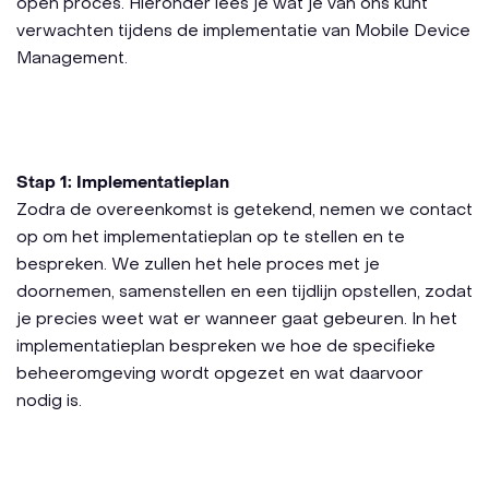
open proces. Hieronder lees je wat je van ons kunt
verwachten tijdens de implementatie van Mobile Device
Management.
Stap 1: Implementatieplan
Zodra de overeenkomst is getekend, nemen we contact
op om het implementatieplan op te stellen en te
bespreken. We zullen het hele proces met je
doornemen, samenstellen en een tijdlijn opstellen, zodat
je precies weet wat er wanneer gaat gebeuren. In het
implementatieplan bespreken we hoe de specifieke
beheeromgeving wordt opgezet en wat daarvoor
nodig is.