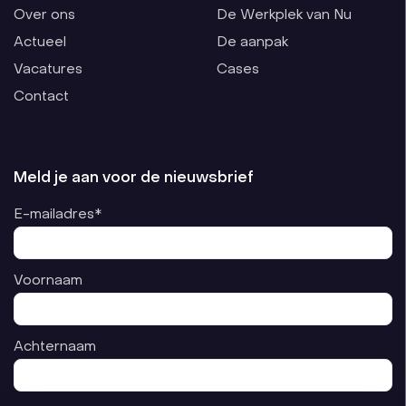
Over ons
De Werkplek van Nu
Actueel
De aanpak
Vacatures
Cases
Contact
Meld je aan voor de nieuwsbrief
E-mailadres*
Voornaam
Achternaam