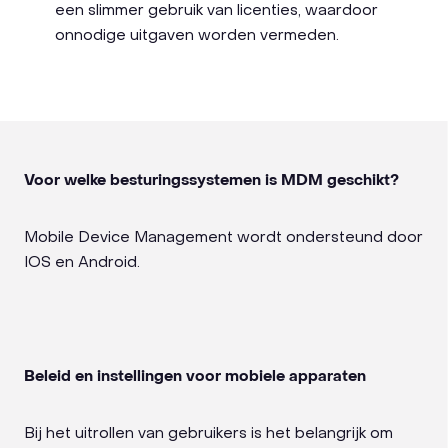
een slimmer gebruik van licenties, waardoor
onnodige uitgaven worden vermeden.
Voor welke besturingssystemen is MDM geschikt?
Mobile Device Management wordt ondersteund door
IOS en Android.
Beleid en instellingen voor mobiele apparaten
Bij het uitrollen van gebruikers is het belangrijk om