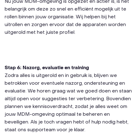
Nu jouw MDM-omgeving is opgezet en actief is, is het
belangrijk om deze zo snel en efficiënt mogelijk uit te
rollen binnen jouw organisatie. Wij helpen bij het
uitrollen en zorgen ervoor dat de apparaten worden
uitgerold met het juiste profiel.
Stap 6: Nazorg, evaluatie en training
Zodra alles is uitgerold en in gebruik is, blijven we
betrokken voor eventuele nazorg, ondersteuning en
evaluatie. We horen graag wat we goed doen en staan
altijd open voor suggesties ter verbetering. Bovendien
plannen we kennisoverdracht, zodat je alles weet om
jouw MDM-omgeving optimaal te beheren en
beveiligen. Als je toch vragen hebt of hulp nodig hebt,
staat ons supporteam voor je klaar.