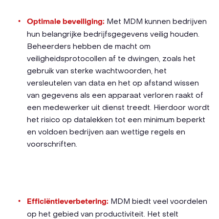
Optimale beveiliging:
Met MDM kunnen bedrijven
hun belangrijke bedrijfsgegevens veilig houden.
Beheerders hebben de macht om
veiligheidsprotocollen af te dwingen, zoals het
gebruik van sterke wachtwoorden, het
versleutelen van data en het op afstand wissen
van gegevens als een apparaat verloren raakt of
een medewerker uit dienst treedt. Hierdoor wordt
het risico op datalekken tot een minimum beperkt
en voldoen bedrijven aan wettige regels en
voorschriften.
Efficiëntieverbetering:
MDM biedt veel voordelen
op het gebied van productiviteit. Het stelt