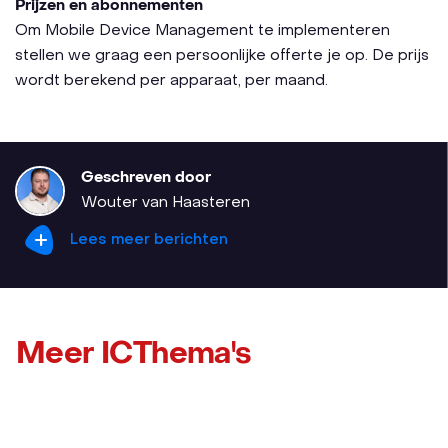
Prijzen en abonnementen
Om Mobile Device Management te implementeren
stellen we graag een persoonlijke offerte je op. De prijs
wordt berekend per apparaat, per maand.
Geschreven door
Wouter van Haasteren
Lees meer berichten
Meer ICThema's