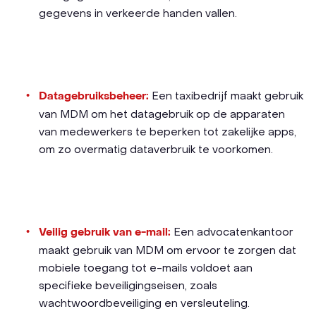
gegevens in verkeerde handen vallen.
Datagebruiksbeheer:
Een taxibedrijf maakt gebruik
van MDM om het datagebruik op de apparaten
van medewerkers te beperken tot zakelijke apps,
om zo overmatig dataverbruik te voorkomen.
Veilig gebruik van e-mail:
Een advocatenkantoor
maakt gebruik van MDM om ervoor te zorgen dat
mobiele toegang tot e-mails voldoet aan
specifieke beveiligingseisen, zoals
wachtwoordbeveiliging en versleuteling.