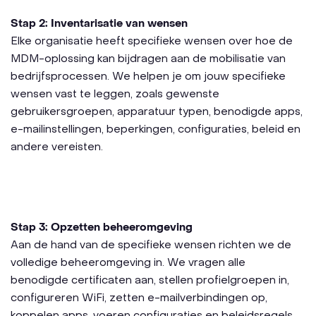
Stap 2: Inventarisatie van wensen
Elke organisatie heeft specifieke wensen over hoe de
MDM-oplossing kan bijdragen aan de mobilisatie van
bedrijfsprocessen. We helpen je om jouw specifieke
wensen vast te leggen, zoals gewenste
gebruikersgroepen, apparatuur typen, benodigde apps,
e-mailinstellingen, beperkingen, configuraties, beleid en
andere vereisten.
Stap 3: Opzetten beheeromgeving
Aan de hand van de specifieke wensen richten we de
volledige beheeromgeving in. We vragen alle
benodigde certificaten aan, stellen profielgroepen in,
configureren WiFi, zetten e-mailverbindingen op,
koppelen apps, voeren configuraties en beleidsregels