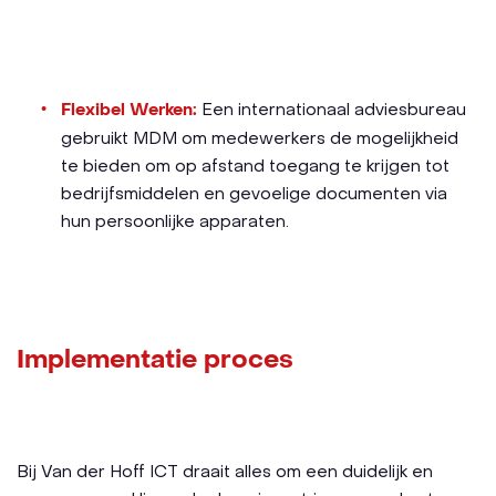
Flexibel Werken:
Een internationaal adviesbureau
gebruikt MDM om medewerkers de mogelijkheid
te bieden om op afstand toegang te krijgen tot
bedrijfsmiddelen en gevoelige documenten via
hun persoonlijke apparaten.
Implementatie proces
Bij Van der Hoff ICT draait alles om een duidelijk en