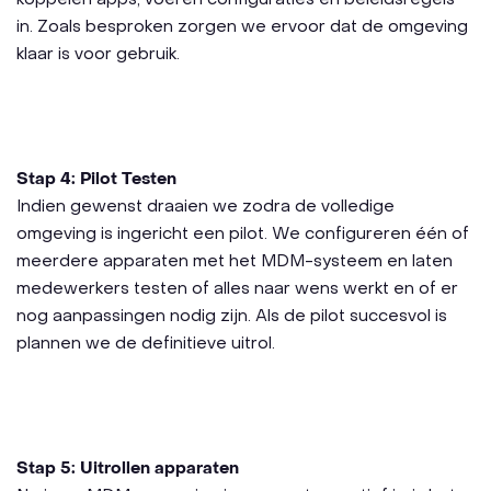
in. Zoals besproken zorgen we ervoor dat de omgeving
klaar is voor gebruik.
Stap 4: Pilot Testen
Indien gewenst draaien we zodra de volledige
omgeving is ingericht een pilot. We configureren één of
meerdere apparaten met het MDM-systeem en laten
medewerkers testen of alles naar wens werkt en of er
nog aanpassingen nodig zijn. Als de pilot succesvol is
plannen we de definitieve uitrol.
Stap 5: Uitrollen apparaten