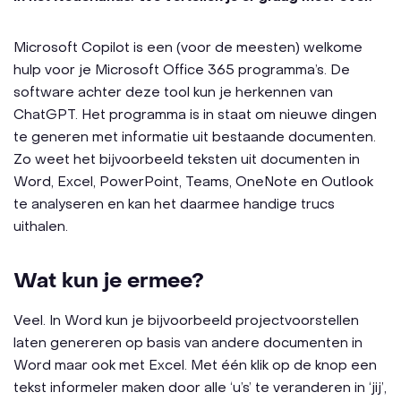
Microsoft Copilot is een (voor de meesten) welkome
hulp voor je Microsoft Office 365 programma’s. De
software achter deze tool kun je herkennen van
ChatGPT. Het programma is in staat om nieuwe dingen
te generen met informatie uit bestaande documenten.
Zo weet het bijvoorbeeld teksten uit documenten in
Word, Excel, PowerPoint, Teams, OneNote en Outlook
te analyseren en kan het daarmee handige trucs
uithalen.
Wat kun je ermee?
Veel. In Word kun je bijvoorbeeld projectvoorstellen
laten genereren op basis van andere documenten in
Word maar ook met Excel. Met één klik op de knop een
tekst informeler maken door alle ‘u’s’ te veranderen in ‘jij’,