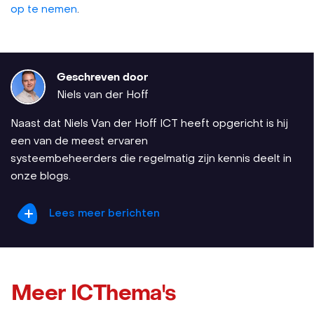
op te nemen
.
Geschreven door
Niels van der Hoff
Naast dat Niels Van der Hoff ICT heeft opgericht is hij
een van de meest ervaren
systeembeheerders die regelmatig zijn kennis deelt in
onze blogs.
Lees meer berichten
Meer ICThema's