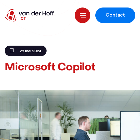
Contact
29 mei 2024
Microsoft Copilot