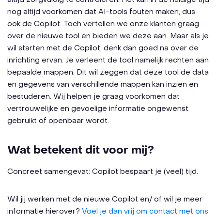
nog altijd voorkomen dat AI-tools fouten maken, dus
ook de Copilot. Toch vertellen we onze klanten graag
over de nieuwe tool en bieden we deze aan. Maar als je
wil starten met de Copilot, denk dan goed na over de
inrichting ervan. Je verleent de tool namelijk rechten aan
bepaalde mappen. Dit wil zeggen dat deze tool de data
en gegevens van verschillende mappen kan inzien en
bestuderen. Wij helpen je graag voorkomen dat
vertrouwelijke en gevoelige informatie ongewenst
gebruikt of openbaar wordt.
Wat betekent dit voor mij?
Concreet samengevat: Copilot bespaart je (veel) tijd.
Wil jij werken met de nieuwe Copilot en/ of wil je meer
informatie hierover?
Voel je dan vrij om contact met ons