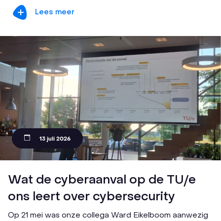
Lees meer
13 juli 2026
Wat de cyberaanval op de TU/e
ons leert over cybersecurity
Op 21 mei was onze collega Ward Eikelboom aanwezig