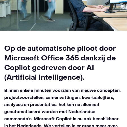
Op de automatische piloot door
Microsoft Office 365 dankzij de
Copilot gedreven door AI
(Artificial Intelligence).
Binnen enkele minuten voorzien van nieuwe concepten,
projectvoorstellen, samenvattingen, kwartaalcijfers,
analyses en presentaties: het kan nu allemaal
geautomatiseerd worden met Nederlandse
commando’s. Microsoft Copilot is nu ook beschikbaar
in het Nederlands. We vertellen je er graag meer over.