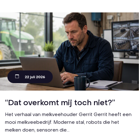
22 juli 2026
“Dat overkomt mij toch niet?”
Het verhaal van melkveehouder Gerrit Gerrit heeft een
mooi melkveebedrijf. Moderne stal, robots die het
melken doen, sensoren die...