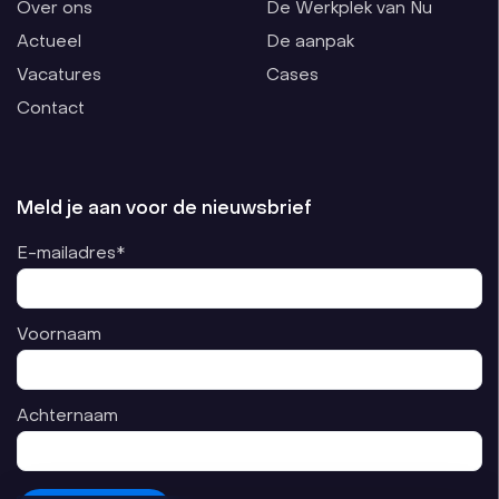
Over ons
De Werkplek van Nu
Actueel
De aanpak
Vacatures
Cases
Contact
Meld je aan voor de nieuwsbrief
E-mailadres*
Voornaam
Achternaam