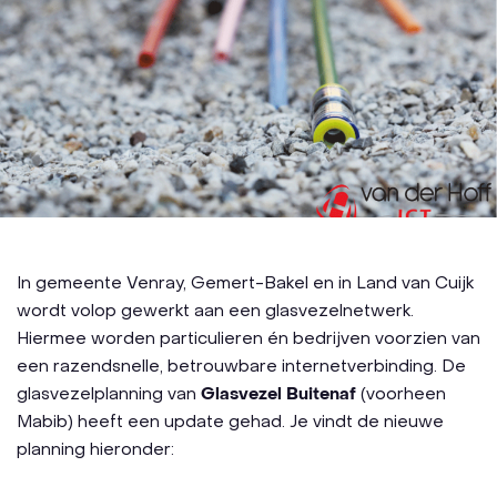
In gemeente Venray, Gemert-Bakel en in Land van Cuijk
wordt volop gewerkt aan een glasvezelnetwerk.
Hiermee worden particulieren én bedrijven voorzien van
een razendsnelle, betrouwbare internetverbinding. De
glasvezelplanning van
Glasvezel Buitenaf
(voorheen
Mabib) heeft een update gehad. Je vindt de nieuwe
planning hieronder: