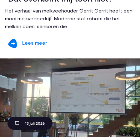
Het verhaal van melkveehouder Gerrit Gerrit heeft een
mooi melkveebedrijf. Moderne stal, robots die het
melken doen, sensoren die...
Lees meer
13 juli 2026