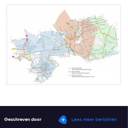
Geschreven door
Lees meer berichten