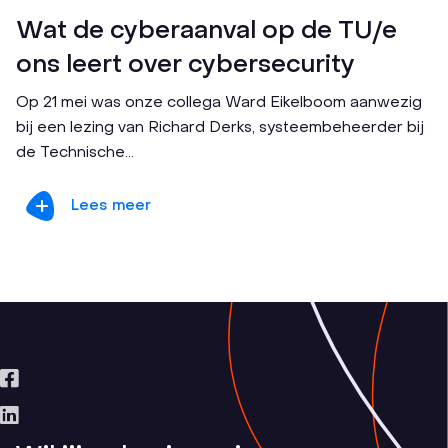
Wat de cyberaanval op de TU/e
ons leert over cybersecurity
Op 21 mei was onze collega Ward Eikelboom aanwezig
bij een lezing van Richard Derks, systeembeheerder bij
de Technische...
Lees meer