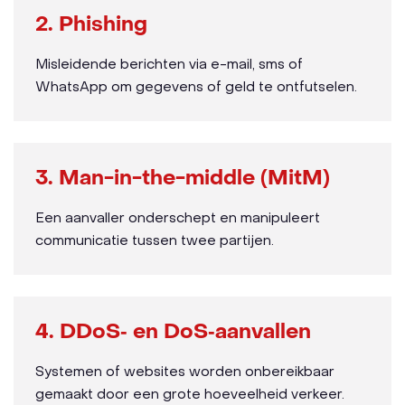
2. Phishing
Misleidende berichten via e-mail, sms of
WhatsApp om gegevens of geld te ontfutselen.
3. Man-in-the-middle (MitM)
Een aanvaller onderschept en manipuleert
communicatie tussen twee partijen.
4. DDoS‑ en DoS‑aanvallen
Systemen of websites worden onbereikbaar
gemaakt door een grote hoeveelheid verkeer.