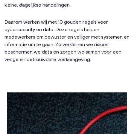
kleine, dagelijkse handelingen.
Daarom werken wij met 10 gouden regels voor
cybersecurity en data. Deze regels helpen
medewerkers om bewuster en veiliger met systemen en
informatie om te gaan. Zo verkleinen we risico’s,
beschermen we data en zorgen we samen voor een
veilige en betrouwbare werkomgeving.