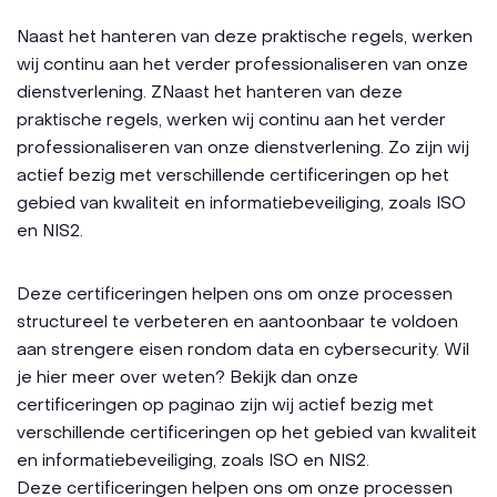
Naast het hanteren van deze praktische regels, werken
wij continu aan het verder professionaliseren van onze
dienstverlening. ZNaast het hanteren van deze
praktische regels, werken wij continu aan het verder
professionaliseren van onze dienstverlening. Zo zijn wij
actief bezig met verschillende certificeringen op het
gebied van kwaliteit en informatiebeveiliging, zoals ISO
en NIS2.
Deze certificeringen helpen ons om onze processen
structureel te verbeteren en aantoonbaar te voldoen
aan strengere eisen rondom data en cybersecurity. Wil
je hier meer over weten? Bekijk dan onze
certificeringen op paginao zijn wij actief bezig met
verschillende certificeringen op het gebied van kwaliteit
en informatiebeveiliging, zoals ISO en NIS2.
Deze certificeringen helpen ons om onze processen