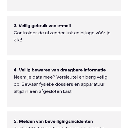
3. Veilig gebruik van e-mail
Controleer de afzender, link en bijlage vóór je
klikt!
4. Veilig bewaren van draagbare informatie
Neem je data mee? Versleutel en berg veilig
op. Bewaar fysieke dossiers en apparatuur
altijd in een afgesloten kast.
5. Melden van beveiligingsincidenten