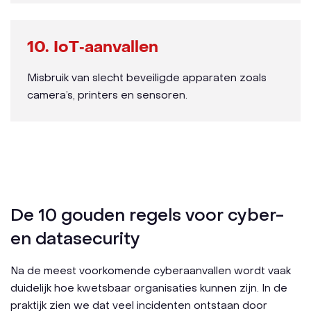
10. IoT‑aanvallen
Misbruik van slecht beveiligde apparaten zoals
camera’s, printers en sensoren.
De 10 gouden regels voor cyber-
en datasecurity
Na de meest voorkomende cyberaanvallen wordt vaak
duidelijk hoe kwetsbaar organisaties kunnen zijn. In de
praktijk zien we dat veel incidenten ontstaan door