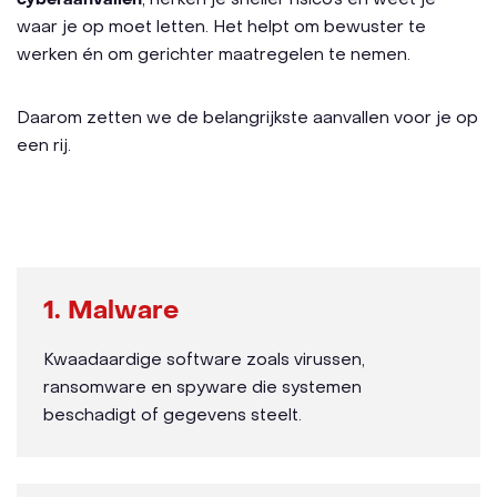
waar je op moet letten. Het helpt om bewuster te
werken én om gerichter maatregelen te nemen.
Daarom zetten we de belangrijkste aanvallen voor je op
een rij.
1. Malware
Kwaadaardige software zoals virussen,
ransomware en spyware die systemen
beschadigt of gegevens steelt.