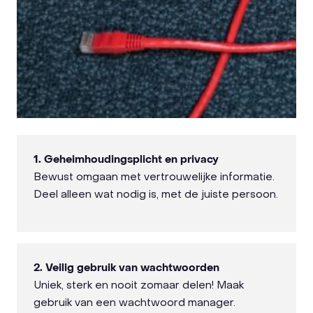
1. Geheimhoudingsplicht en privacy
Bewust omgaan met vertrouwelijke informatie.
Deel alleen wat nodig is, met de juiste persoon.
2. Veilig gebruik van wachtwoorden
Uniek, sterk en nooit zomaar delen! Maak
gebruik van een wachtwoord manager.