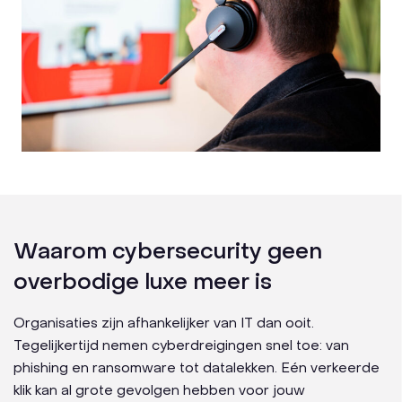
Waarom cybersecurity geen
overbodige luxe meer is
Organisaties zijn afhankelijker van IT dan ooit.
Tegelijkertijd nemen cyberdreigingen snel toe: van
phishing en ransomware tot datalekken. Eén verkeerde
klik kan al grote gevolgen hebben voor jouw