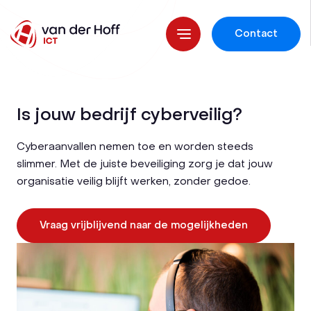
Contact
Is jouw bedrijf cyberveilig?
Cyberaanvallen nemen toe en worden steeds
slimmer. Met de juiste beveiliging zorg je dat jouw
organisatie veilig blijft werken, zonder gedoe.
Vraag vrijblijvend naar de mogelijkheden