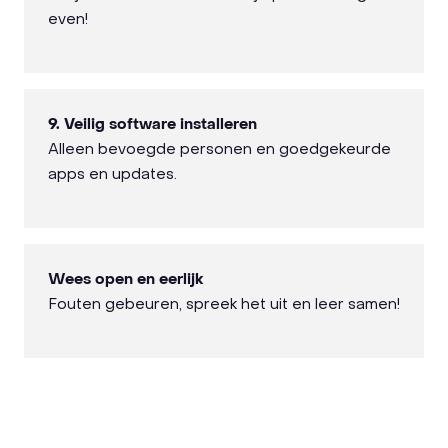
even!
9. Veilig software installeren
Alleen bevoegde personen en goedgekeurde
apps en updates.
Wees open en eerlijk
Fouten gebeuren, spreek het uit en leer samen!