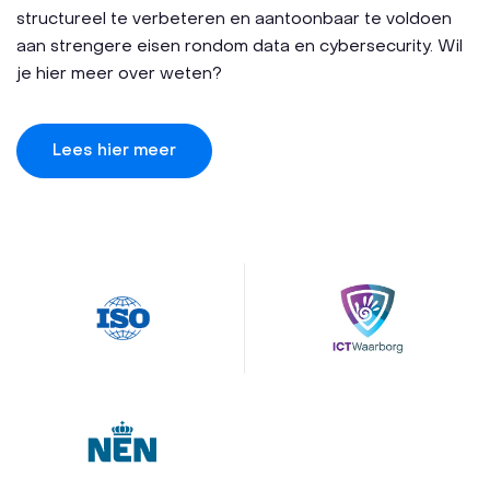
structureel te verbeteren en aantoonbaar te voldoen
aan strengere eisen rondom data en cybersecurity. Wil
je hier meer over weten?
Lees hier meer