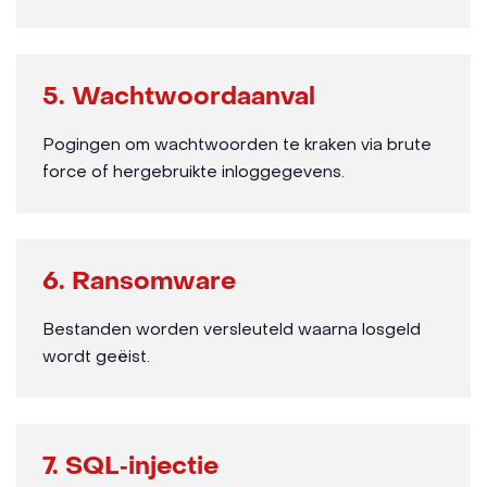
5. Wachtwoordaanval
Pogingen om wachtwoorden te kraken via brute
force of hergebruikte inloggegevens.
6. Ransomware
Bestanden worden versleuteld waarna losgeld
wordt geëist.
7. SQL‑injectie