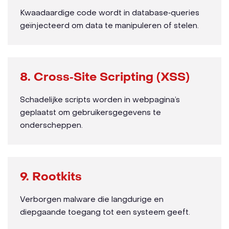
Kwaadaardige code wordt in database‑queries
geïnjecteerd om data te manipuleren of stelen.
8. Cross‑Site Scripting (XSS)
Schadelijke scripts worden in webpagina’s
geplaatst om gebruikersgegevens te
onderscheppen.
9. Rootkits
Verborgen malware die langdurige en
diepgaande toegang tot een systeem geeft.