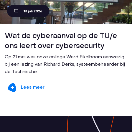
13 juli 2026
Wat de cyberaanval op de TU/e
ons leert over cybersecurity
Op 21 mei was onze collega Ward Eikelboom aanwezig
bij een lezing van Richard Derks, systeembeheerder bij
de Technische...
Lees meer