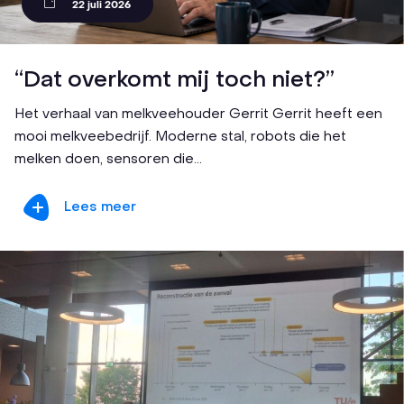
22 juli 2026
“Dat overkomt mij toch niet?”
Het verhaal van melkveehouder Gerrit Gerrit heeft een
mooi melkveebedrijf. Moderne stal, robots die het
melken doen, sensoren die...
Lees meer