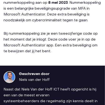
nummerkoppeling aan op
8 mei 2023
. Nummerkoppeling
is een belangrijke beveiligingsupgrade van MFA in
Microsoft Authenticator. Deze extra beveiliging is
noodzakelijk om cybercriminaliteit tegen te gaan.
Bij nummerkoppeling zie je een tweecijferige code op
het moment dat je inlogt. Deze code voer je in op de
Microsoft Authenticator app. Een extra beveiliging om
te bewijzen dat jij het bent.
Geschreven door
Niels van der Hoff
Naast dat Niels Van der Hoff ICT heeft opgericht is hij
een van de meest ervaren
systeembeheerders die regelmatig zijn kennis deelt in