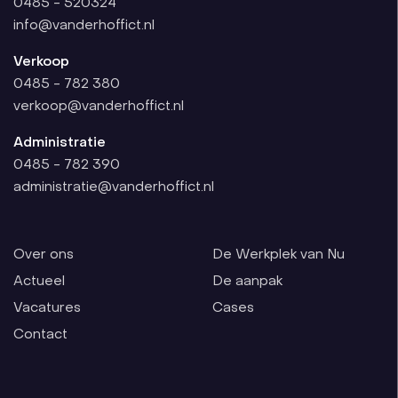
0485 - 520324
info@vanderhoffict.nl
Verkoop
0485 - 782 380
verkoop@vanderhoffict.nl
Administratie
0485 - 782 390
administratie@vanderhoffict.nl
Over ons
De Werkplek van Nu
Actueel
De aanpak
Vacatures
Cases
Contact