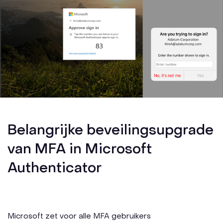
Belangrijke beveilingsupgrade
van MFA in Microsoft
Authenticator
Microsoft zet voor alle MFA gebruikers