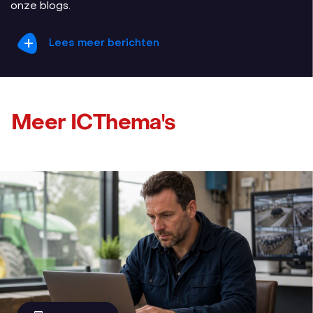
onze blogs.
Lees meer berichten
Meer ICThema's